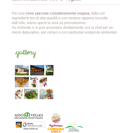
Per una
cena speciale
completamente vegana
, fatta con
ingredienti bio di alta qualità e con verdure appena raccolte
dall’orto,
siamo aperti la sera su prenotazione.
Su richiesta ci si può accordare direttamente con la chef per un
menù depurativo, per celiaci o con particolari esigenze alimentari.